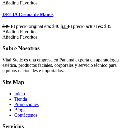
Añadir a Favoritos
DELIA Crema de Manos
$
40
El precio original era: $40.
$
35
El precio actual es: $35.
Añadir a Favoritos
Añadir a Favoritos
Sobre Nosotros
Vital Stetic es una empresa en Panamá experta en aparatología
estética, productos faciales, corporales y servicio técnico para
equipos nacionales e importados.
Site Map
Inicio
Tienda
Promociones
Blogs
Contáctenos
Servicios