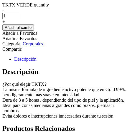
TKTX VERDE quantity
-
+
Añadir al carrito
Añadir a Favoritos
Añadir a Favoritos
Categoría:
Corporales
Compartir:
Descripción
Descripción
¿Por qué elegir TKTX?
La misma fórmula de ingrediente activo potente que en Gold 99%,
pero ligeramente más suave en intensidad.
Dura de 3 a 5 horas , dependiendo del tipo de piel y la aplicación.
Ideal para zonas medianas a grandes como brazos, piernas u
hombros.
Evita dolores e interrupciones innecesarias durante tu sesión.
Productos Relacionados